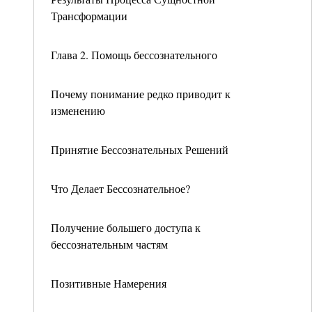
Трансформации
Глава 2. Помощь бессознательного
Почему понимание редко приводит к
изменению
Принятие Бессознательных Решений
Что Делает Бессознательное?
Получение большего доступа к
бессознательным частям
Позитивные Намерения