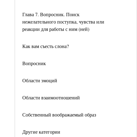
Глава 7. Вопросник. Поиск
нежелательного поступка, чувства или
реакции для работы с ним (ней)
Как вам съесть слона?
Вопросник
Области эмоций
Области взаимоотношений
Собственный воображаемый образ
Другие категории