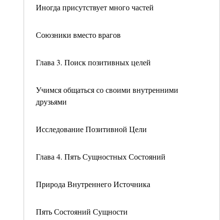
Иногда присутствует много частей
Союзники вместо врагов
Глава 3. Поиск позитивных целей
Учимся общаться со своими внутренними
друзьями
Исследование Позитивной Цели
Глава 4. Пять Сущностных Состояний
Природа Внутреннего Источника
Пять Состояний Сущности