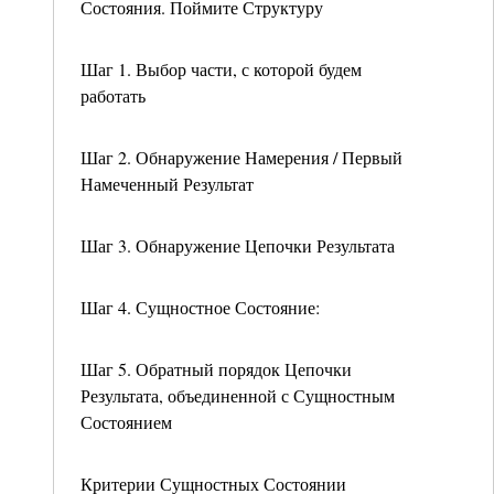
Состояния. Поймите Структуру
Шаг 1. Выбор части, с которой будем
работать
Шаг 2. Обнаружение Намерения / Первый
Намеченный Результат
Шаг 3. Обнаружение Цепочки Результата
Шаг 4. Сущностное Состояние:
Шаг 5. Обратный порядок Цепочки
Результата, объединенной с Сущностным
Состоянием
Критерии Сущностных Состоянии