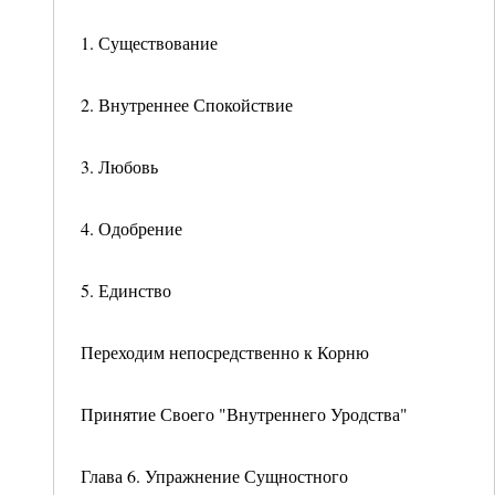
1. Существование
2. Внутреннее Спокойствие
3. Любовь
4. Одобрение
5. Единство
Переходим непосредственно к Корню
Принятие Своего "Внутреннего Уродства"
Глава 6. Упражнение Сущностного