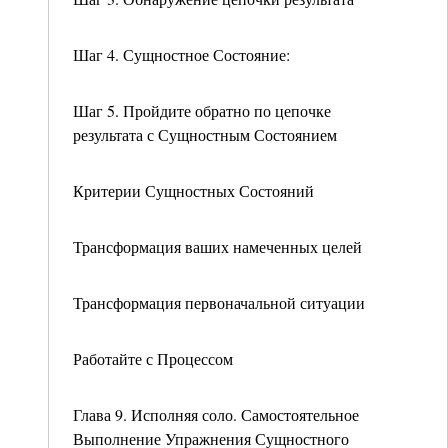
Шаг 4. Сущностное Состояние:
Шаг 5. Пройдите обратно по цепочке
результата с Сущностным Состоянием
Критерии Сущностных Состояний
Трансформация ваших намеченных целей
Трансформация первоначальной ситуации
Работайте с Процессом
Глава 9. Исполняя соло. Самостоятельное
Выполнение Упражнения Сущностного