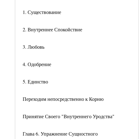
1. Существование
2. Внутреннее Спокойствие
3. Любовь
4. Одобрение
5. Единство
Переходим непосредственно к Корню
Принятие Своего "Внутреннего Уродства"
Глава 6. Упражнение Сущностного