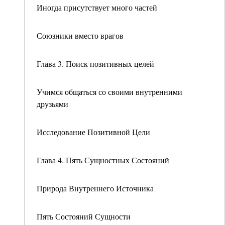
Иногда присутствует много частей
Союзники вместо врагов
Глава 3. Поиск позитивных целей
Учимся общаться со своими внутренними
друзьями
Исследование Позитивной Цели
Глава 4. Пять Сущностных Состояний
Природа Внутреннего Источника
Пять Состояний Сущности