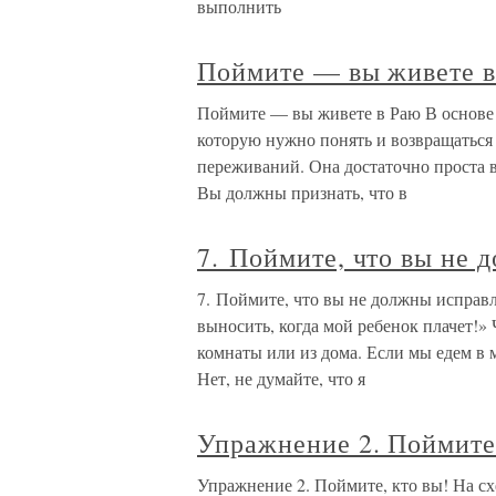
выполнить
Поймите — вы живете 
Поймите — вы живете в Раю В основе 
которую нужно понять и возвращаться
переживаний. Она достаточно проста вн
Вы должны признать, что в
7. Поймите, что вы не 
7. Поймите, что вы не должны исправл
выносить, когда мой ребенок плачет!» 
комнаты или из дома. Если мы едем в
Нет, не думайте, что я
Упражнение 2. Поймите,
Упражнение 2. Поймите, кто вы! На с