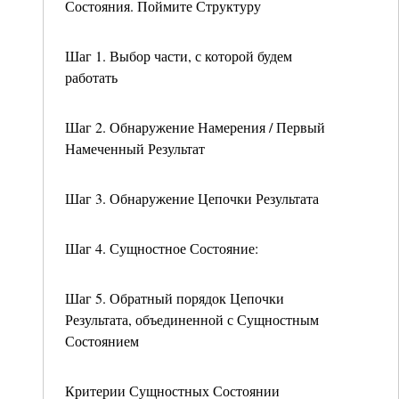
Состояния. Поймите Структуру
Шаг 1. Выбор части, с которой будем
работать
Шаг 2. Обнаружение Намерения / Первый
Намеченный Результат
Шаг 3. Обнаружение Цепочки Результата
Шаг 4. Сущностное Состояние:
Шаг 5. Обратный порядок Цепочки
Результата, объединенной с Сущностным
Состоянием
Критерии Сущностных Состоянии