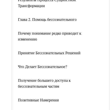
Трансформации
Глава 2. Помощь бессознательного
Почему понимание редко приводит к
изменению
Принятие Бессознательных Решений
Что Делает Бессознательное?
Получение большего доступа к
бессознательным частям
Позитивные Намерения