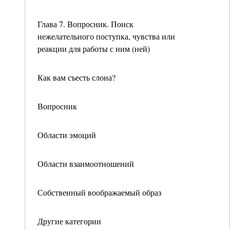
Глава 7. Вопросник. Поиск
нежелательного поступка, чувства или
реакции для работы с ним (ней)
Как вам съесть слона?
Вопросник
Области эмоций
Области взаимоотношений
Собственный воображаемый образ
Другие категории