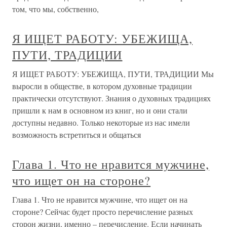
том, что мы, собственно,
Я ИЩЕТ РАБОТУ: УБЕЖИЩА,
ПУТИ, ТРАДИЦИИ
Я ИЩЕТ РАБОТУ: УБЕЖИЩА, ПУТИ, ТРАДИЦИИ Мы
выросли в обществе, в котором духовные традиции
практически отсутствуют. Знания о духовных традициях
пришли к нам в основном из книг, но и они стали
доступны недавно. Только некоторые из нас имели
возможность встретиться и общаться
Глава 1. Что не нравится мужчине,
что ищет он на стороне?
Глава 1. Что не нравится мужчине, что ищет он на
стороне? Сейчас будет просто перечисление разных
сторон жизни, именно – перечисление. Если начинать