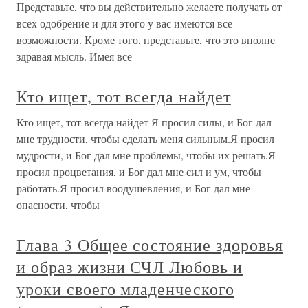
Представьте, что вы действительно желаете получать от
всех одобрение и для этого у вас имеются все
возможности. Кроме того, представьте, что это вполне
здравая мысль. Имея все
Кто ищет, тот всегда найдет
Кто ищет, тот всегда найдет Я просил силы, и Бог дал
мне трудности, чтобы сделать меня сильным.Я просил
мудрости, и Бог дал мне проблемы, чтобы их решать.Я
просил процветания, и Бог дал мне сил и ум, чтобы
работать.Я просил воодушевления, и Бог дал мне
опасности, чтобы
Глава 3 Общее состояние здоровья
и образ жизни СЧЛ Любовь и
уроки своего младенческого