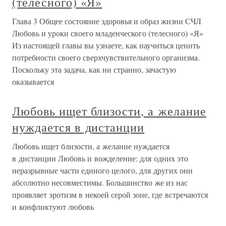
(телесного) «Я»
Глава 3 Общее состояние здоровья и образ жизни СЧЛ
Любовь и уроки своего младенческого (телесного) «Я»
Из настоящей главы вы узнаете, как научиться ценить
потребности своего сверхчувствительного организма.
Поскольку эта задача, как ни странно, зачастую
оказывается
Любовь ищет близости, а желание
нуждается в дистанции
Любовь ищет близости, а желание нуждается
в дистанции Любовь и вожделение: для одних это
неразрывные части единого целого, для других они
абсолютно несовместимы. Большинство же из нас
проявляет эротизм в некоей серой зоне, где встречаются
и конфликтуют любовь