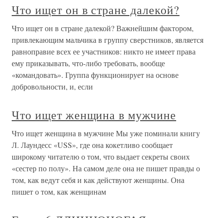
Что ищет он в стране далекой?
Что ищет он в стране далекой? Важнейшим фактором,
привлекающим мальчика в группу сверстников, является
равноправие всех ее участников: никто не имеет права
ему приказывать, что-либо требовать, вообще
«командовать». Группа функционирует на основе
добровольности, и, если
Что ищет женщина в мужчине
Что ищет женщина в мужчине Мы уже поминали книгу
Л. Лаундесс «USS», где она кокетливо сообщает
широкому читателю о том, что выдает секреты своих
«сестер по полу». На самом деле она не пишет правды о
том, как ведут себя и как действуют женщины. Она
пишет о том, как женщинам