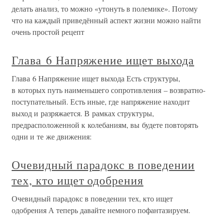
делать анализ, то можно «утонуть в полемике». Потому
что на каждый приведённый аспект жизни можно найти
очень простой рецепт
Глава 6 Напряжение ищет выхода
Глава 6 Напряжение ищет выхода Есть структуры,
в которых путь наименьшего сопротивления – возвратно-
поступательный. Есть иные, где напряжение находит
выход и разряжается. В рамках структуры,
предрасположенной к колебаниям, вы будете повторять
одни и те же движения:
Очевидный парадокс в поведении
тех, кто ищет одобрения
Очевидный парадокс в поведении тех, кто ищет
одобрения А теперь давайте немного пофантазируем.