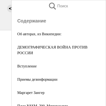
Поиск
Содержание
Об авторах, из Википедии:
ДЕМОГРАФИЧЕСКАЯ ВОЙНА ПРОТИВ
РОССИИ
Вступление
Приемы дезинформации
Маргарет Зангер
План NSSM–200, Меморандум