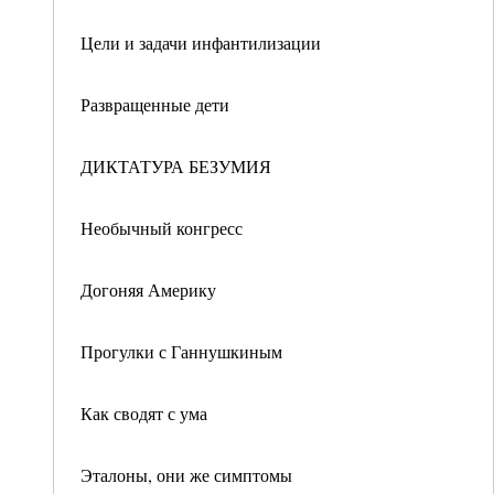
Цели и задачи инфантилизации
Развращенные дети
ДИКТАТУРА БЕЗУМИЯ
Необычный конгресс
Догоняя Америку
Прогулки с Ганнушкиным
Как сводят с ума
Эталоны, они же симптомы