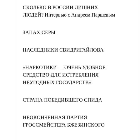
СКОЛЬКО В РОССИИ ЛИШНИХ
ЛЮДЕЙ? Интервью с Андреем Паршевым
ЗАПАХ СЕРЫ
НАСЛЕДНИКИ СВИДРИГАЙЛОВА
«НАРКОТИКИ — ОЧЕНЬ УДОБНОЕ
СРЕДСТВО ДЛЯ ИСТРЕБЛЕНИЯ
НЕУГОДНЫХ ГОСУДАРСТВ»
СТРАНА ПОБЕДИВШЕГО СПИДА
НЕОКОНЧЕННАЯ ПАРТИЯ
ГРОССМЕЙСТЕРА БЖЕЗИНСКОГО