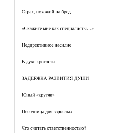
Страх, похожий на бред
«Скажите мне как специалисты…»
Недирективное насилие
В духе кротости
ЗАДЕРЖКА РАЗВИТИЯ ДУШИ
Юный «крутяк»
Песочница для взрослых
Что считать ответственностью?