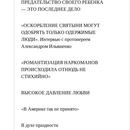
ПРЕДАТЕЛЬСТВО СВОЕГО РЕБЕНКА
— ЭТО ПОСЛЕДНЕЕ ДЕЛО
«ОСКОРБЛЕНИЕ СВЯТЫНИ МОГУТ
ОДОБРЯТЬ ТОЛЬКО ОДЕРЖИМЫЕ
ЛЮДИ». Интервью с протоиереем
Александром Ильяшенко
«РОМАНТИЗАЦИЯ НАРКОМАНОВ
ПРОИСХОДИЛА ОТНЮДЬ НЕ
СТИХИЙНО»
ВЫСОКОЕ ДАВЛЕНИЕ ЛЮБВИ
«В Америке так не принято»
В духе праздности