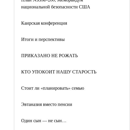
национальной безопасности США
Каирская конференция
Итоги и перспективы
ПРИКАЗАНО НЕ РОЖАТЬ
КТО УПОКОИТ НАШУ СТАРОСТЬ
Стоит ли «планировать» семью
Эвтаназия вместо пенсии
Один сын — не сын…