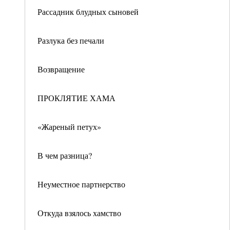
Рассадник блудных сыновей
Разлука без печали
Возвращение
ПРОКЛЯТИЕ ХАМА
«Жареный петух»
В чем разница?
Неуместное партнерство
Откуда взялось хамство