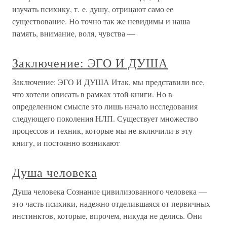
изучать психику, т. е. душу, отрицают само ее
существование. Но точно так же невидимы и наша
память, внимание, воля, чувства —
Заключение: ЭГО И ДУША
Заключение: ЭГО И ДУША Итак, мы представили все,
что хотели описать в рамках этой книги. Но в
определенном смысле это лишь начало исследования
следующего поколения НЛП. Существует множество
процессов и техник, которые мы не включили в эту
книгу, и постоянно возникают
Душа человека
Душа человека Сознание цивилизованного человека —
это часть психики, надежно отделившаяся от первичных
инстинктов, которые, впрочем, никуда не делись. Они