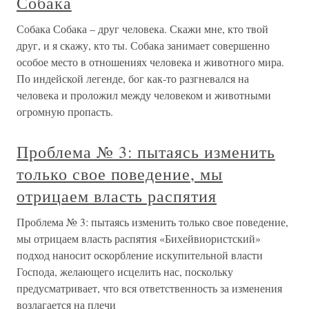
Собака
Собака Собака – друг человека. Скажи мне, кто твой
друг, и я скажу, кто ты. Собака занимает совершенно
особое место в отношениях человека и животного мира.
По индейской легенде, бог как-то разгневался на
человека и проложил между человеком и животными
огромную пропасть.
Проблема № 3: пытаясь изменить
только свое поведение, мы
отрицаем власть распятия
Проблема № 3: пытаясь изменить только свое поведение,
мы отрицаем власть распятия «Бихейвиористский»
подход наносит оскорбление искупительной власти
Господа, желающего исцелить нас, поскольку
предусматривает, что вся ответственность за изменения
возлагается на плечи