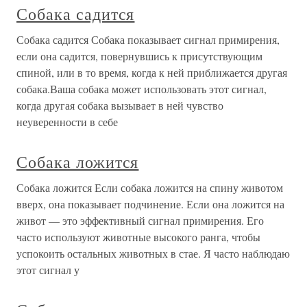
Собака садится
Собака садится Собака показывает сигнал примирения,
если она садится, повернувшись к присутствующим
спиной, или в то время, когда к ней приближается другая
собака.Ваша собака может использовать этот сигнал,
когда другая собака вызывает в ней чувство
неуверенности в себе
Собака ложится
Собака ложится Если собака ложится на спину животом
вверх, она показывает подчинение. Если она ложится на
живот — это эффективный сигнал примирения. Его
часто используют животные высокого ранга, чтобы
успокоить остальных животных в стае. Я часто наблюдаю
этот сигнал у