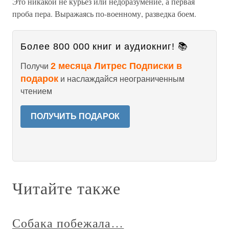
Это никакой не курьез или недоразумение, а первая
проба пера. Выражаясь по-военному, разведка боем.
Более 800 000 книг и аудиокниг! 📚
2 месяца Литрес Подписки в
Получи
подарок
и наслаждайся неограниченным
чтением
ПОЛУЧИТЬ ПОДАРОК
Читайте также
Собака побежала…