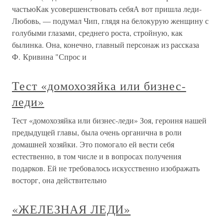
частьюКак усовершенствовать себяА вот пришла леди-
Любовь, — подумал Чип, глядя на белокурую женщину с
голубыми глазами, среднего роста, стройную, как
былинка. Она, конечно, главный персонаж из рассказа
Ф. Кривина "Спрос и
Тест «домохозяйка или бизнес-
леди»
Тест «домохозяйка или бизнес-леди» Зоя, героиня нашей
предыдущей главы, была очень органична в роли
домашней хозяйки. Это помогало ей вести себя
естественно, в том числе и в вопросах получения
подарков. Ей не требовалось искусственно изображать
восторг, она действительно
«ЖЕЛЕЗНАЯ ЛЕДИ»