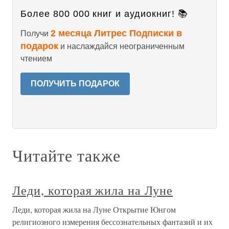
Более 800 000 книг и аудиокниг! 📚
2 месяца Литрес Подписки в
Получи
подарок
и наслаждайся неограниченным
чтением
ПОЛУЧИТЬ ПОДАРОК
Читайте также
Леди, которая жила на Луне
Леди, которая жила на Луне Открытие Юнгом
религиозного измерения бессознательных фантазий и их