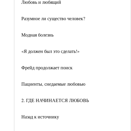
Любовь и любящий
Разумное ли существо человек?
Модная болезнь
«Я должен был это сделать!»
Фрейд продолжает поиск
Пациенты, снедаемые любовью
2. ГДЕ НАЧИНАЕТСЯ ЛЮБОВЬ
Назад к источнику