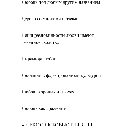
Любовь под любым другим названием
Дерево со многими ветвями
Наши разновидности любви имеют
семейное сходство
Пирамида любви
Любящий, сформированный культурой
Любовь хорошая и плохая
Любовь как сражение
4. СЕКС С ЛЮБОВЬЮ И БЕЗ НЕЕ