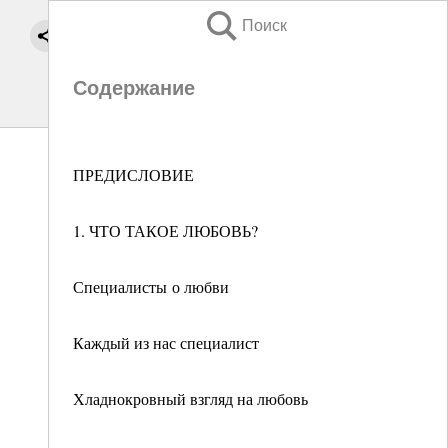
Поиск
Содержание
ПРЕДИСЛОВИЕ
1. ЧТО ТАКОЕ ЛЮБОВЬ?
Специалисты о любви
Каждый из нас специалист
Хладнокровный взгляд на любовь