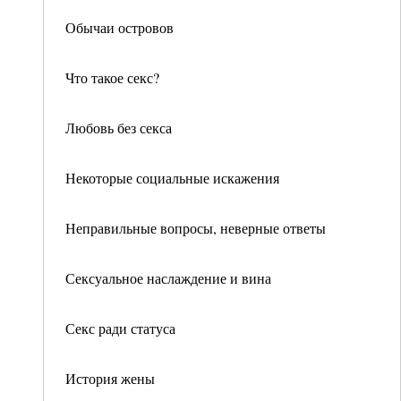
Обычаи островов
Что такое секс?
Любовь без секса
Некоторые социальные искажения
Неправильные вопросы, неверные ответы
Сексуальное наслаждение и вина
Секс ради статуса
История жены