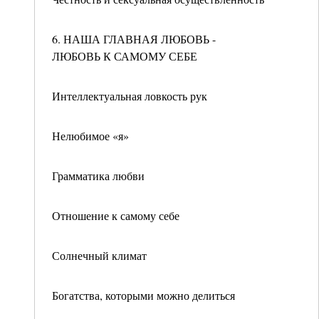
6. НАША ГЛАВНАЯ ЛЮБОВЬ -
ЛЮБОВЬ К САМОМУ СЕБЕ
Интеллектуальная ловкость рук
Нелюбимое «я»
Грамматика любви
Отношение к самому себе
Солнечный климат
Богатства, которыми можно делиться