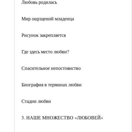
Любовь родилась
Мир ощущений младенца
Рисунок закрепляется
Где здесь место любви?
Спасительное непостоянство
Биография в терминах любви
Стадии любви
3. НАШЕ МНОЖЕСТВО «ЛЮБОВЕЙ»