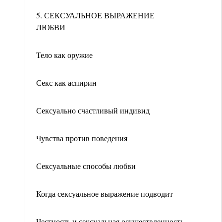
5. СЕКСУАЛЬНОЕ ВЫРАЖЕНИЕ
ЛЮБВИ
Тело как оружие
Секс как аспирин
Сексуально счастливый индивид
Чувства против поведения
Сексуальные способы любви
Когда сексуальное выражение подводит
Честность и сексуальная осуществленность