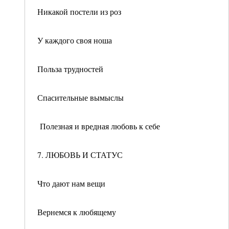
Никакой постели из роз
У каждого своя ноша
Польза трудностей
Спасительные вымыслы
Полезная и вредная любовь к себе
7. ЛЮБОВЬ И СТАТУС
Что дают нам вещи
Вернемся к любящему