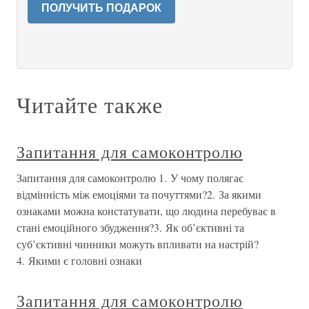
ПОЛУЧИТЬ ПОДАРОК
Читайте также
Запитання для самоконтролю
Запитання для самоконтролю 1. У чому полягає
відмінність між емоціями та почуттями?2. За якими
ознаками можна констатувати, що людина перебуває в
стані емоційного збудження?3. Як об’єктивні та
суб’єктивні чинники можуть впливати на настрій?
4. Якими є головні ознаки
Запитання для самоконтролю