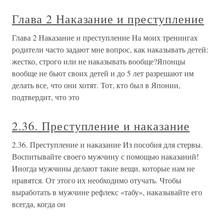
Глава 2 Наказание и преступление
Глава 2 Наказание и преступление На моих тренингах
родители часто задают мне вопрос, как наказывать детей:
жестко, строго или не наказывать вообще?Японцы
вообще не бьют своих детей и до 5 лет разрешают им
делать все, что они хотят. Тот, кто был в Японии,
подтвердит, что это
2.36. Преступление и наказание
2.36. Преступление и наказание Из пособия для стервы.
Воспитывайте своего мужчину с помощью наказаний!
Иногда мужчины делают такие вещи, которые нам не
нравятся. От этого их необходимо отучать. Чтобы
выработать в мужчине рефлекс «табу», наказывайте его
всегда, когда он