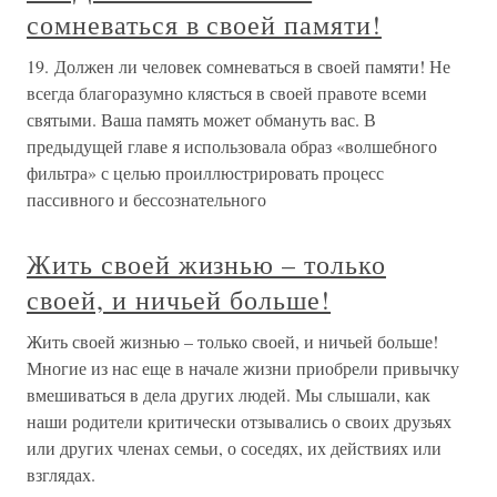
сомневаться в своей памяти!
19. Должен ли человек сомневаться в своей памяти! Не
всегда благоразумно клясться в своей правоте всеми
святыми. Ваша память может обмануть вас. В
предыдущей главе я использовала образ «волшебного
фильтра» с целью проиллюстрировать процесс
пассивного и бессознательного
Жить своей жизнью – только
своей, и ничьей больше!
Жить своей жизнью – только своей, и ничьей больше!
Многие из нас еще в начале жизни приобрели привычку
вмешиваться в дела других людей. Мы слышали, как
наши родители критически отзывались о своих друзьях
или других членах семьи, о соседях, их действиях или
взглядах.