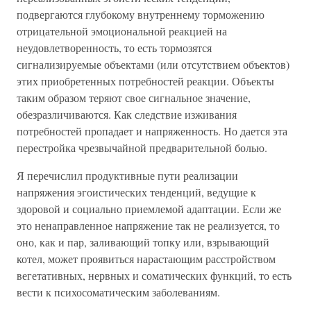
подвергаются глубокому внутреннему торможению
отрицательной эмоциональной реакцией на
неудовлетворенность, то есть тормозятся
сигнализируемые объектами (или отсутствием объектов)
этих приобретенных потребностей реакции. Объекты
таким образом теряют свое сигнальное значение,
обезразличиваются. Как следствие изживания
потребностей пропадает и напряженность. Но дается эта
перестройка чрезвычайной предварительной болью.
Я перечислил продуктивные пути реализации
напряжения эгоистических тенденций, ведущие к
здоровой и социально приемлемой адаптации. Если же
это ненаправленное напряжение так не реализуется, то
оно, как и пар, заливающий топку или, взрывающий
котел, может проявиться нарастающим расстройством
вегетативных, нервных и соматических функций, то есть
вести к психосоматическим заболеваниям.