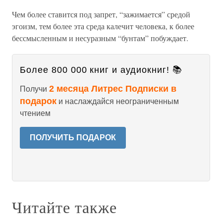
Чем более ставится под запрет, “зажимается” средой
эгоизм, тем более эта среда калечит человека, к более
бессмысленным и несуразным “бунтам” побуждает.
Более 800 000 книг и аудиокниг! 📚
2 месяца Литрес Подписки в
Получи
подарок
и наслаждайся неограниченным
чтением
ПОЛУЧИТЬ ПОДАРОК
Читайте также