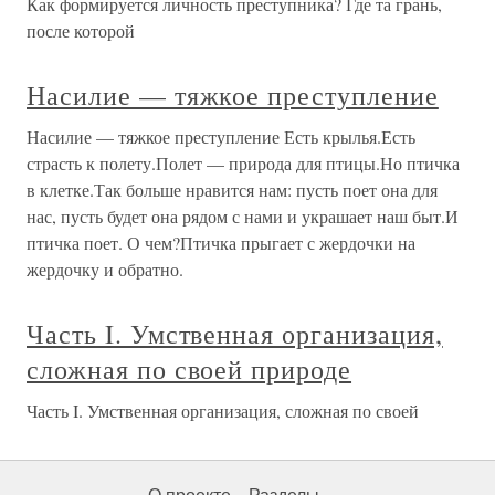
Как формируется личность преступника? Где та грань,
после которой
Насилие — тяжкое преступление
Насилие — тяжкое преступление Есть крылья.Есть
страсть к полету.Полет — природа для птицы.Но птичка
в клетке.Так больше нравится нам: пусть поет она для
нас, пусть будет она рядом с нами и украшает наш быт.И
птичка поет. О чем?Птичка прыгает с жердочки на
жердочку и обратно.
Часть I. Умственная организация,
сложная по своей природе
Часть I. Умственная организация, сложная по своей