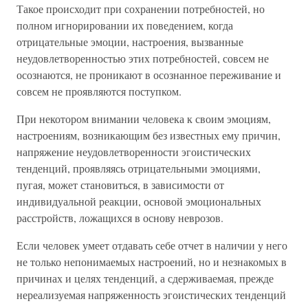
Такое происходит при сохранении потребностей, но
полном игнорировании их поведением, когда
отрицательные эмоции, настроения, вызванные
неудовлетворенностью этих потребностей, совсем не
осознаются, не проникают в осознанное переживание и
совсем не проявляются поступком.
При некотором внимании человека к своим эмоциям,
настроениям, возникающим без известных ему причин,
напряжение неудовлетворенности эгоистических
тенденций, проявляясь отрицательными эмоциями,
пугая, может становиться, в зависимости от
индивидуальной реакции, основой эмоциональных
расстройств, ложащихся в основу неврозов.
Если человек умеет отдавать себе отчет в наличии у него
не только непонимаемых настроений, но и незнакомых в
причинах и целях тенденций, а сдерживаемая, прежде
нереализуемая напряженность эгоистических тенденций