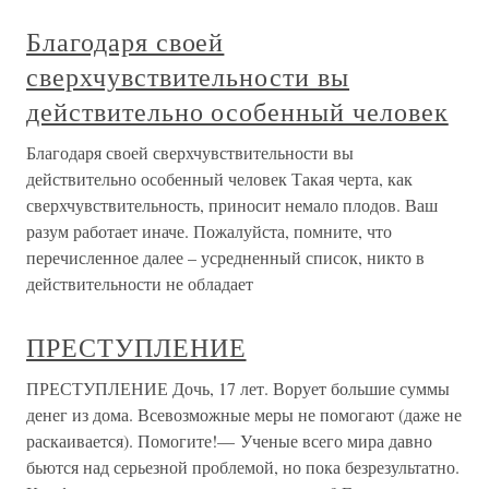
Благодаря своей
сверхчувствительности вы
действительно особенный человек
Благодаря своей сверхчувствительности вы
действительно особенный человек Такая черта, как
сверхчувствительность, приносит немало плодов. Ваш
разум работает иначе. Пожалуйста, помните, что
перечисленное далее – усредненный список, никто в
действительности не обладает
ПРЕСТУПЛЕНИЕ
ПРЕСТУПЛЕНИЕ Дочь, 17 лет. Ворует большие суммы
денег из дома. Всевозможные меры не помогают (даже не
раскаивается). Помогите!— Ученые всего мира давно
бьются над серьезной проблемой, но пока безрезультатно.