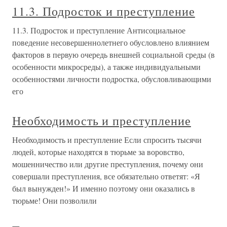
11.3. Подросток и преступление
11.3. Подросток и преступление Антисоциальное
поведение несовершеннолетнего обусловлено влиянием
факторов в первую очередь внешней социальной среды (в
особенности микросреды), а также индивидуальными
особенностями личности подростка, обусловливающими
его
Необходимость и преступление
Необходимость и преступление Если спросить тысячи
людей, которые находятся в тюрьме за воровство,
мошенничество или другие преступления, почему они
совершали преступления, все обязательно ответят: «Я
был вынужден!» И именно поэтому они оказались в
тюрьме! Они позволили