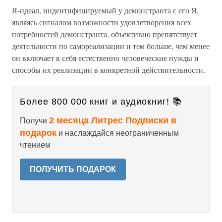
Я-идеал, индентифицируемый у демонстранта с его Я,
являясь сигналом возможности удовлетворения всех
потребностей демонстранта, объективно препятствует
деятельности по самореализации и тем больше, чем менее
он включает в себя естественно человеческие нужды и
способы их реализации в конкретной действительности.
Более 800 000 книг и аудиокниг! 📚
2 месяца Литрес Подписки в
Получи
подарок
и наслаждайся неограниченным
чтением
ПОЛУЧИТЬ ПОДАРОК