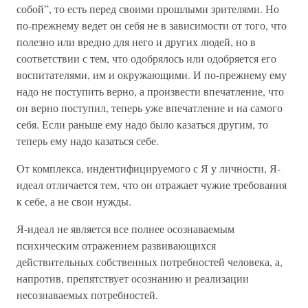
собой”, то есть перед своими прошлыми зрителями. Но
по-прежнему ведет он себя не в зависимости от того, что
полезно или вредно для него и других людей, но в
соответствии с тем, что одобрялось или одобряется его
воспитателями, им и окружающими. И по-прежнему ему
надо не поступить верно, а произвести впечатление, что
он верно поступил, теперь уже впечатление и на самого
себя. Если раньше ему надо было казаться другим, то
теперь ему надо казаться себе.
От комплекса, индентифицируемого с Я у личности, Я-
идеал отличается тем, что он отражает чужие требования
к себе, а не свои нужды.
Я-идеал не является все полнее осознаваемым
психическим отражением развивающихся
действительных собственных потребностей человека, а,
напротив, препятствует осознанию и реализации
несознаваемых потребностей.