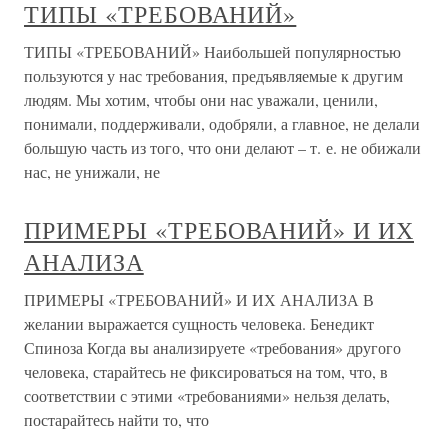
ТИПЫ «ТРЕБОВАНИЙ»
ТИПЫ «ТРЕБОВАНИЙ» Наибольшей популярностью
пользуются у нас требования, предъявляемые к другим
людям. Мы хотим, чтобы они нас уважали, ценили,
понимали, поддерживали, одобряли, а главное, не делали
большую часть из того, что они делают – т. е. не обижали
нас, не унижали, не
ПРИМЕРЫ «ТРЕБОВАНИЙ» И ИХ
АНАЛИЗА
ПРИМЕРЫ «ТРЕБОВАНИЙ» И ИХ АНАЛИЗА В
желании выражается сущность человека. Бенедикт
Спиноза Когда вы анализируете «требования» другого
человека, старайтесь не фиксироваться на том, что, в
соответствии с этими «требованиями» нельзя делать,
постарайтесь найти то, что