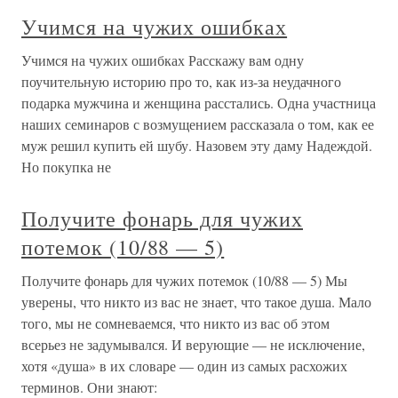
Учимся на чужих ошибках
Учимся на чужих ошибках Расскажу вам одну
поучительную историю про то, как из-за неудачного
подарка мужчина и женщина расстались. Одна участница
наших семинаров с возмущением рассказала о том, как ее
муж решил купить ей шубу. Назовем эту даму Надеждой.
Но покупка не
Получите фонарь для чужих
потемок (10/88 — 5)
Получите фонарь для чужих потемок (10/88 — 5) Мы
уверены, что никто из вас не знает, что такое душа. Мало
того, мы не сомневаемся, что никто из вас об этом
всерьез не задумывался. И верующие — не исключение,
хотя «душа» в их словаре — один из самых расхожих
терминов. Они знают: