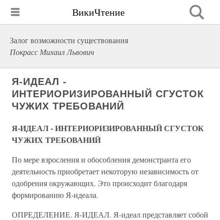
ВикиЧтение
Залог возможности существования
Покрасс Михаил Львович
Я-ИДЕАЛ -
ИНТЕРИОРИЗИРОВАННЫЙ СГУСТОК
ЧУЖИХ ТРЕБОВАНИЙ
Я-ИДЕАЛ - ИНТЕРИОРИЗИРОВАННЫЙ СГУСТОК
ЧУЖИХ ТРЕБОВАНИЙ
По мере взросления и обособления демонстранта его
деятельность приобретает некоторую независимость от
одобрения окружающих. Это происходит благодаря
формированию Я-идеала.
ОПРЕДЕЛЕНИЕ. Я-ИДЕАЛ. Я-идеал представляет собой