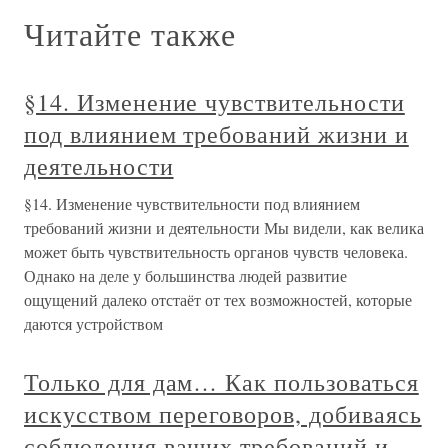
Читайте также
§14. Изменение чувствительности
под влиянием требований жизни и
деятельности
§14. Изменение чувствительности под влиянием
требований жизни и деятельности Мы видели, как велика
может быть чувствительность органов чувств человека.
Однако на деле у большинства людей развитие
ощущений далеко отстаёт от тех возможностей, которые
даются устройством
Только для дам… Как пользоваться
искусством переговоров, добиваясь
соблюдения ваших требований и