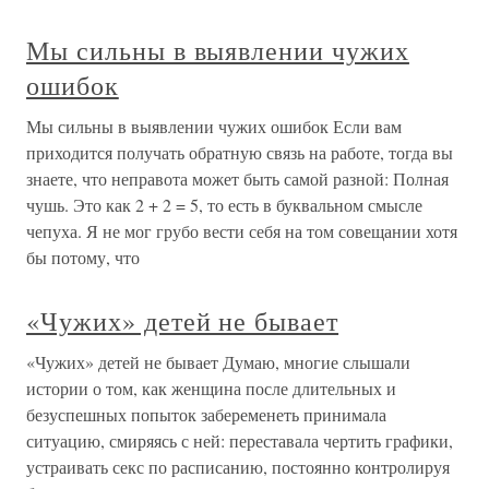
Мы сильны в выявлении чужих
ошибок
Мы сильны в выявлении чужих ошибок Если вам
приходится получать обратную связь на работе, тогда вы
знаете, что неправота может быть самой разной: Полная
чушь. Это как 2 + 2 = 5, то есть в буквальном смысле
чепуха. Я не мог грубо вести себя на том совещании хотя
бы потому, что
«Чужих» детей не бывает
«Чужих» детей не бывает Думаю, многие слышали
истории о том, как женщина после длительных и
безуспешных попыток забеременеть принимала
ситуацию, смиряясь с ней: переставала чертить графики,
устраивать секс по расписанию, постоянно контролируя