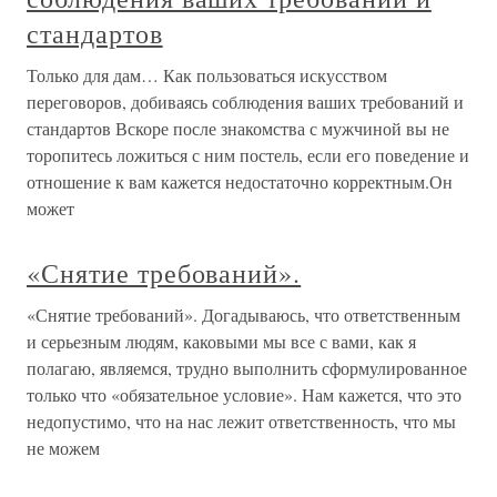
стандартов
Только для дам… Как пользоваться искусством
переговоров, добиваясь соблюдения ваших требований и
стандартов Вскоре после знакомства с мужчиной вы не
торопитесь ложиться с ним постель, если его поведение и
отношение к вам кажется недостаточно корректным.Он
может
«Снятие требований».
«Снятие требований». Догадываюсь, что ответственным
и серьезным людям, каковыми мы все с вами, как я
полагаю, являемся, трудно выполнить сформулированное
только что «обязательное условие». Нам кажется, что это
недопустимо, что на нас лежит ответственность, что мы
не можем