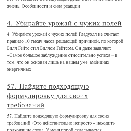
жизнь. Особенности и сила реакции
4. Убирайте урожай с чужих полей
4. Убирайте урожай с чужих полей Гладуэлл не считает
правило 10 тысяч часов решающей причиной, по которой
Билл Гейтс стал Биллом Гейтсом. Он даже заявляет:
«Самое большое заблуждение относительно успеха – в
том, что он основан лишь на нашем уме, амбициях,
энергичных
57. Найдите подходящую
формулировку для своих
требований
57. Найдите подходящую формулировку для своих
требований «Это действительно непросто – находить
подходящие слова. У меня порой складывается