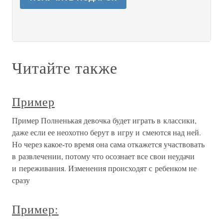
Читайте также
Пример
Пример Полненькая девочка будет играть в классики,
даже если ее неохотно берут в игру и смеются над ней.
Но через какое-то время она сама откажется участвовать
в развлечении, потому что осознает все свои неудачи
и переживания. Изменения происходят с ребенком не
сразу
Пример: