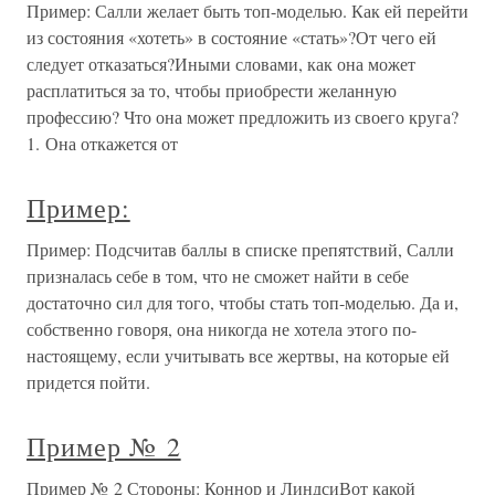
Пример: Салли желает быть топ-моделью. Как ей перейти
из состояния «хотеть» в состояние «стать»?От чего ей
следует отказаться?Иными словами, как она может
расплатиться за то, чтобы приобрести желанную
профессию? Что она может предложить из своего круга?
1. Она откажется от
Пример:
Пример: Подсчитав баллы в списке препятствий, Салли
призналась себе в том, что не сможет найти в себе
достаточно сил для того, чтобы стать топ-моделью. Да и,
собственно говоря, она никогда не хотела этого по-
настоящему, если учитывать все жертвы, на которые ей
придется пойти.
Пример № 2
Пример № 2 Стороны: Коннор и ЛиндсиВот какой