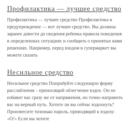
Профилактика — лучшее средство
Профилактика — лучшее средство Профилактика и
предупреждение — вот лучшее средство. Вы должны
заранее довести до сведения ребенка правила поведения
в определенных ситуациях и сообщить о принятых вами
решениях. Например, перед входом в супермаркет вы
можете сказать
Несильное средство
Несильное средство Попробуйте следующую форму
расслабления – приносящий облегчение вздох. Он не
избавит вас сразу же от напряжения, но точно направить
вас на верный путь. Хотите ли вы сейчас вздохнуть?
Произнесите тихонько пароль, приводящий к вздоху:
«О!» Если вы хотите