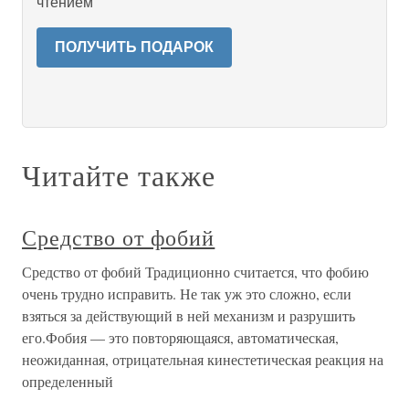
чтением
ПОЛУЧИТЬ ПОДАРОК
Читайте также
Средство от фобий
Средство от фобий Традиционно считается, что фобию
очень трудно исправить. Не так уж это сложно, если
взяться за действующий в ней механизм и разрушить
его.Фобия — это повторяющаяся, автоматическая,
неожиданная, отрицательная кинестетическая реакция на
определенный