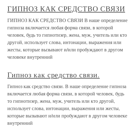
ГИПНОЗ КАК СРЕДСТВО СВЯЗИ
ГИПНОЗ КАК СРЕДСТВО СВЯЗИ В наше определение
гипноза включается любая форма связи, в которой
человек, будь то гипнотизер, жена, муж, учитель или кто
другой, использует слова, интонации, выражения или
жесты, которые вызывают и/или пробуждают в другом
человеке внутренний
Гипноз как средство связи.
Гипноз как средство связи. В наше определение гипноза
включается любая форма связи, в которой человек, будь
то гипнотизер, жена, муж, учитель или кто другой,
использует слова, интонации, выражения или жесты,
которые вызывают и/или пробуждают в другом человеке
внутренний