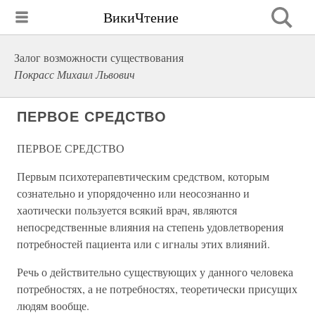
ВикиЧтение
Залог возможности существования
Покрасс Михаил Львович
ПЕРВОЕ СРЕДСТВО
ПЕРВОЕ СРЕДСТВО
Первым психотерапевтическим средством, которым
сознательно и упорядоченно или неосознанно и
хаотически пользуется всякий врач, являются
непосредственные влияния на степень удовлетворения
потребностей пациента или с игналы этих влияний.
Речь о действительно существующих у данного человека
потребностях, а не потребностях, теоретически присущих
людям вообще.