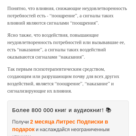
Понятно, что влияния, снижающие неудовлетворенность
потребностей есть - “поощрение”, а сигналы таких
влияний являются сигналами “поощрения”.
Ясно также, что воздействия, повышающие
неудовлетворенность потребностей или вызывавшие ее,
есть “наказание”, а сигналы таких воздействий
оказываются сигналами “наказания”.
Так первым психотерапевтическим средством,
создающим или разрушающим почву для всех других
воздействий, является “поощрение”, “наказание” и
сигнализирующие их влияния.
Более 800 000 книг и аудиокниг! 📚
2 месяца Литрес Подписки в
Получи
подарок
и наслаждайся неограниченным