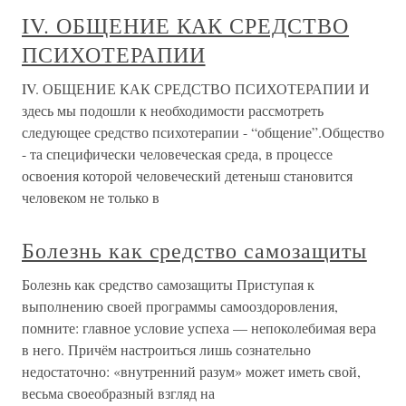
IV. ОБЩЕНИЕ КАК СРЕДСТВО
ПСИХОТЕРАПИИ
IV. ОБЩЕНИЕ КАК СРЕДСТВО ПСИХОТЕРАПИИ И
здесь мы подошли к необходимости рассмотреть
следующее средство психотерапии - “общение”.Общество
- та специфически человеческая среда, в процессе
освоения которой человеческий детеныш становится
человеком не только в
Болезнь как средство самозащиты
Болезнь как средство самозащиты Приступая к
выполнению своей программы самооздоровления,
помните: главное условие успеха — непоколебимая вера
в него. Причём настроиться лишь сознательно
недостаточно: «внутренний разум» может иметь свой,
весьма своеобразный взгляд на