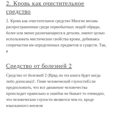
2. Кровь как очистительное
средство
2. Кровь как очистительное средство Многие весьма
распространенные среди первобытных людей обряды,
более или менее различающиеся в деталях, имеют целью
использовать мистические свойства крови, добиваясь
сопричастия им определенных предметов и существ. Так,
в
Средство от болезней 2
Средство от болезней 2 (Вряд ли эта книга будет когда
либо дописана)1. Гимн человеческой глупостиЕсли
предположить, что все движение человечества
происходит правильно и ошибок не бывает то очевидно,
что человеческие глупости являются чем-то, вроде
изысканного вензеля