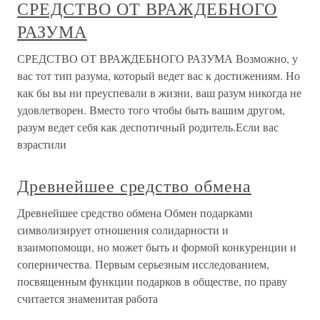
СРЕДСТВО ОТ ВРАЖДЕБНОГО
РАЗУМА
СРЕДСТВО ОТ ВРАЖДЕБНОГО РАЗУМА Возможно, у
вас тот тип разума, который ведет вас к достижениям. Но
как бы вы ни преуспевали в жизни, ваш разум никогда не
удовлетворен. Вместо того чтобы быть вашим другом,
разум ведет себя как деспотичный родитель.Если вас
взрастили
Древнейшее средство обмена
Древнейшее средство обмена Обмен подарками
символизирует отношения солидарности и
взаимопомощи, но может быть и формой конкуренции и
соперничества. Первым серьезным исследованием,
посвященным функции подарков в обществе, по праву
считается знаменитая работа